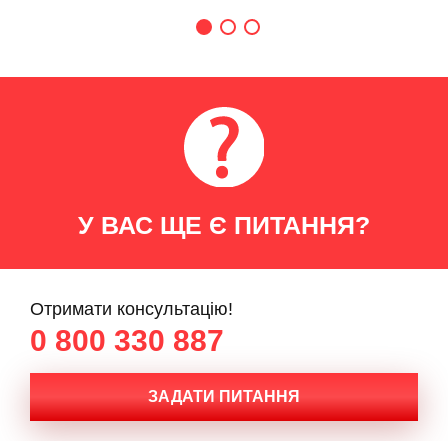
У ВАС ЩЕ Є ПИТАННЯ?
Отримати консультацію!
0 800 330 887
ЗАДАТИ ПИТАННЯ