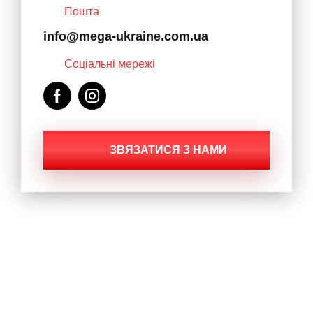
Пошта
info@mega-ukraine.com.ua
Соціальні мережі
ЗВЯЗАТИСЯ З НАМИ