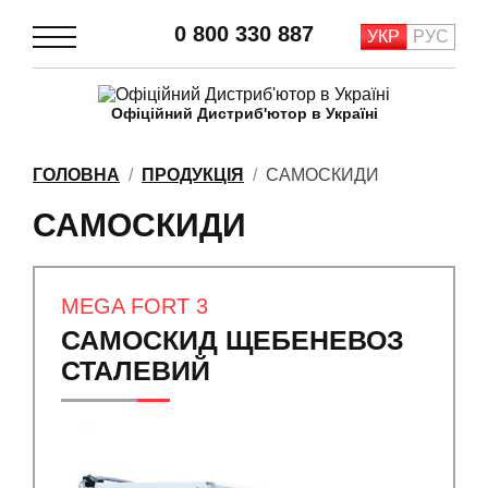
0 800 330 887
УКР
РУС
Офіційний Дистриб'ютор в Україні
ГОЛОВНА
ПРОДУКЦІЯ
САМОСКИДИ
САМОСКИДИ
MEGA FORT 3
САМОСКИД ЩЕБЕНЕВОЗ
СТАЛЕВИЙ