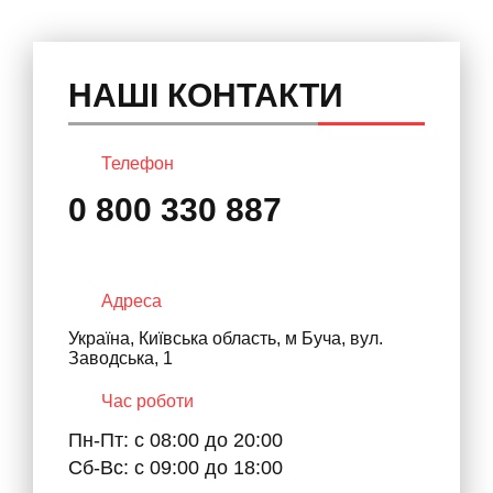
НАШІ КОНТАКТИ
Телефон
0 800 330 887
Адреса
Україна, Київська область, м Буча, вул.
Заводська, 1
Час роботи
Пн-Пт: с 08:00 до 20:00
Сб-Вс: с 09:00 до 18:00