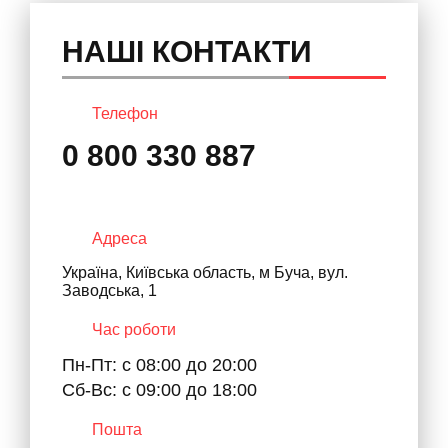
НАШІ КОНТАКТИ
Телефон
0 800 330 887
Адреса
Україна, Київська область, м Буча, вул.
Заводська, 1
Час роботи
Пн-Пт: с 08:00 до 20:00
Сб-Вс: с 09:00 до 18:00
Пошта