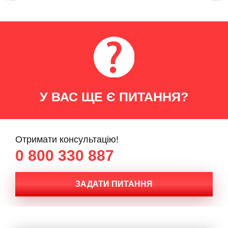
У ВАС ЩЕ Є ПИТАННЯ?
Отримати консультацію!
0 800 330 887
ЗАДАТИ ПИТАННЯ