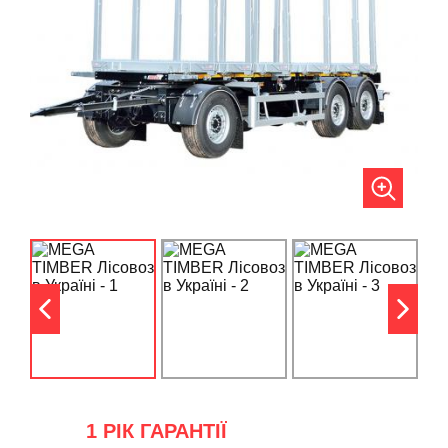
1 РІК ГАРАНТІЇ