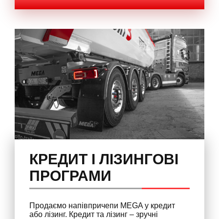
КРЕДИТ І ЛІЗИНГОВІ
ПРОГРАМИ
Продаємо напівпричепи MEGA у кредит
або лізинг. Кредит та лізинг – зручні