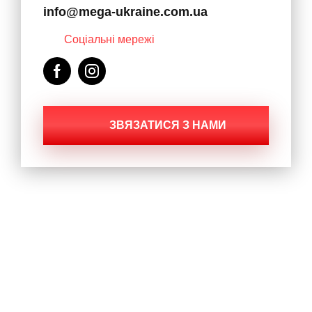
info@mega-ukraine.com.ua
Соціальні мережі
ЗВЯЗАТИСЯ З НАМИ