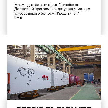
Маємо досвід з реалізації техніки по
Державній програмі кредитування малого
та середнього бізнесу «Кредити 5-7-
9%».